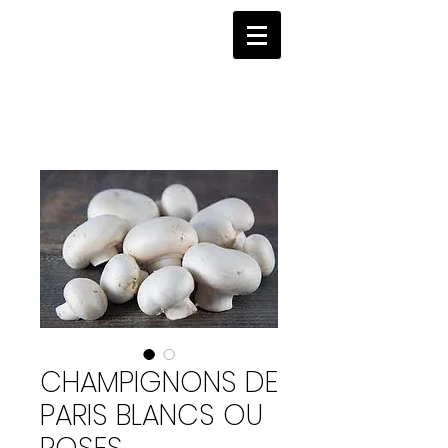
CHAMPIGNONS DE
PARIS BLANCS OU